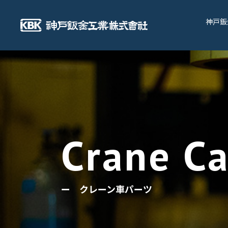
神戸鈑
ー クレーン車パーツ