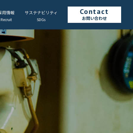
採用情報
サステナビリティ
お問い合わせ