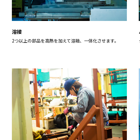
溶接
2つ以上の部品を高熱を加えて溶融、一体化させます。