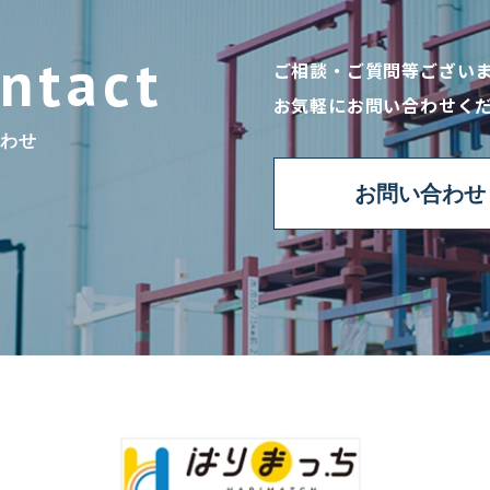
ご相談・ご質問等ござい
お気軽にお問い合わせく
わせ
お問い合わせ