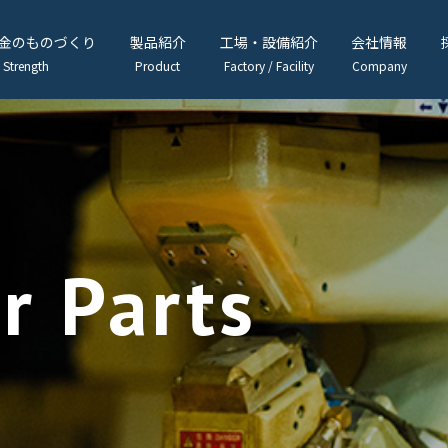
金
のものづくり
製品紹介
工場
・
設備紹介
会社情報