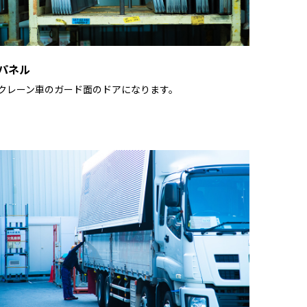
パネル
クレーン車のガード面のドアになります。