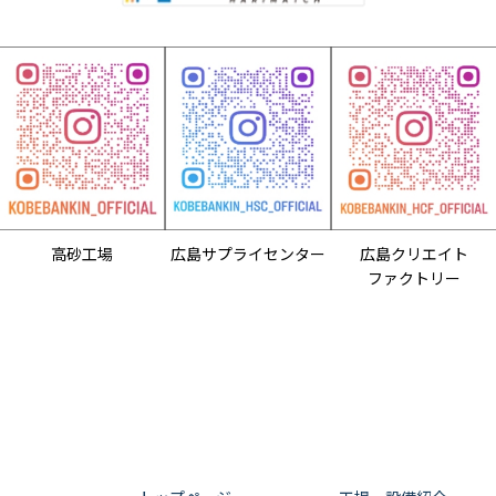
高砂工場
広島サプライセンター
広島クリエイト
ファクトリー