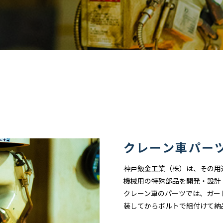
クレーン車パー
神戸鈑金工業（株）は、その用
機械用の特殊部品を開発・設計
クレーン車のパーツでは、ガー
装してからボルトで組付けて納