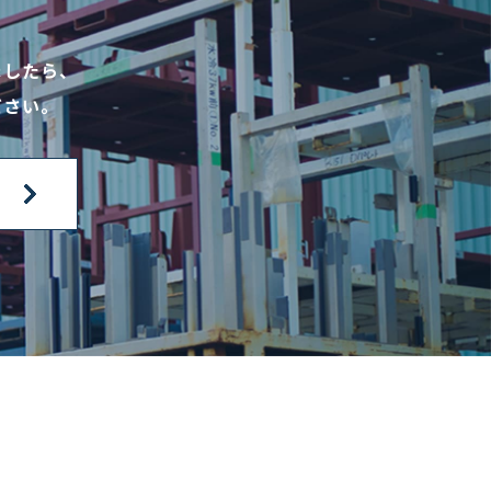
ましたら、
ださい。