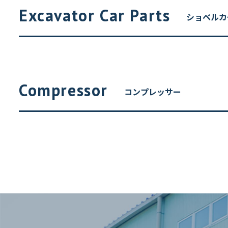
ショベルカ
コンプレッサー