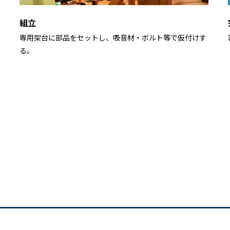
組立
専用架台に部品をセットし、吸音材・ボルト等で仮付けす
る。