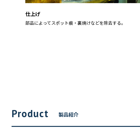
仕上げ
部品によってスポット痕・裏焼けなどを除去する。
製品紹介