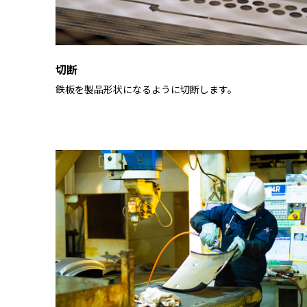
切断
鉄板を製品形状になるように切断します。