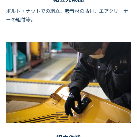
ボルト・ナットでの組立、吸音材の貼付、エアクリーナ
ーの組付等。