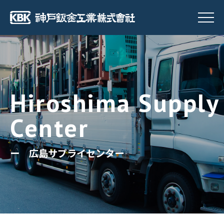
ー 広島サプライセンター