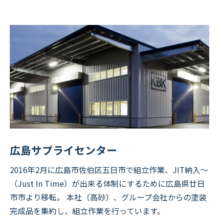
広島サプライセンター
2016年2月に広島市佐伯区五日市で組立作業、JIT納入～
（Just In Time）が出来る体制にするために広島県廿日
市市より移転。 本社（高砂）、グループ会社からの塗装
完成品を集約し、組立作業を行っています。