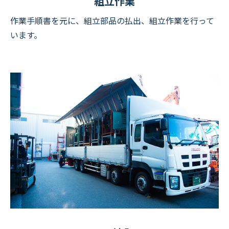
組立作業
作業手順書を元に、組立部品の払出、組立作業を行って
います。