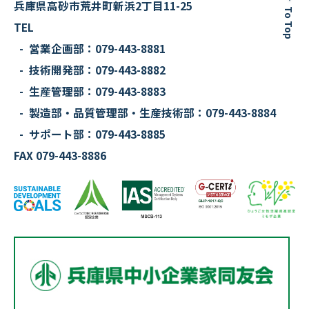
兵庫県高砂市荒井町新浜2丁目11-25
To Top
TEL
営業企画部：079-443-8881
技術開発部：079-443-8882
生産管理部：079-443-8883
製造部・品質管理部・生産技術部：
079-443-8884
サポート部：079-443-8885
FAX 079-443-8886