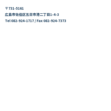
〒731-5161
広島市佐伯区五日市港二丁目1-4-3
Tel 082-924-1717 / Fax 082-924-7373