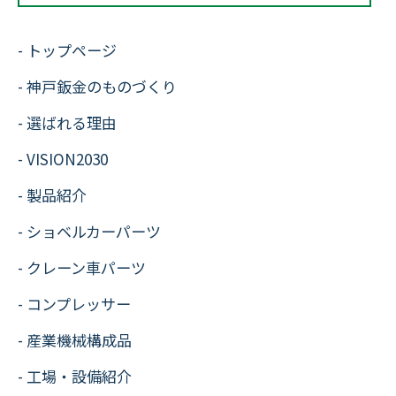
トップページ
神戸鈑金のものづくり
選ばれる理由
VISION2030
製品紹介
ショベルカーパーツ
クレーン車パーツ
コンプレッサー
産業機械構成品
工場・設備紹介