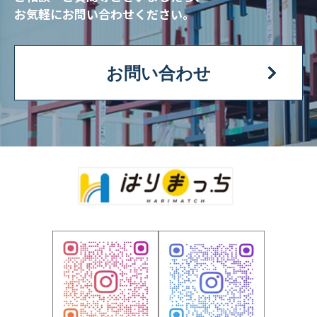
お気軽にお問い合わせください。
お問い合わせ