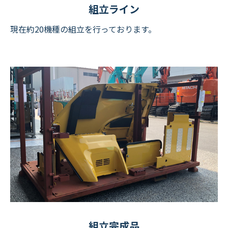
組立ライン
現在約20機種の組立を行っております。
組立完成品