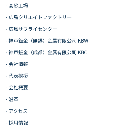
高砂工場
広島クリエイトファクトリー
広島サプライセンター
神戸鈑金（無錫）金属有限公司 KBW
神戸鈑金（成都）金属有限公司 KBC
会社情報
代表挨拶
会社概要
沿革
アクセス
採用情報