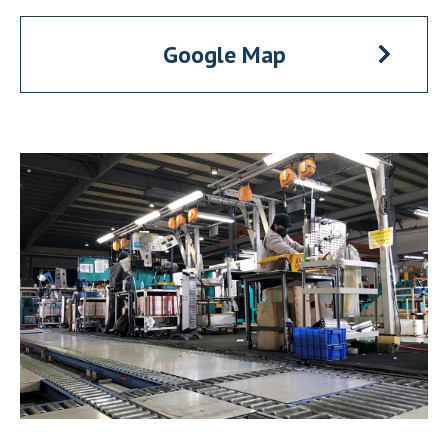
Google Map