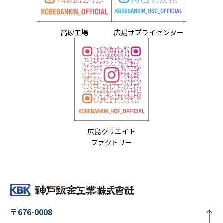
高砂工場
広島サプライセンター
広島クリエイト
ファクトリー
〒676-0008