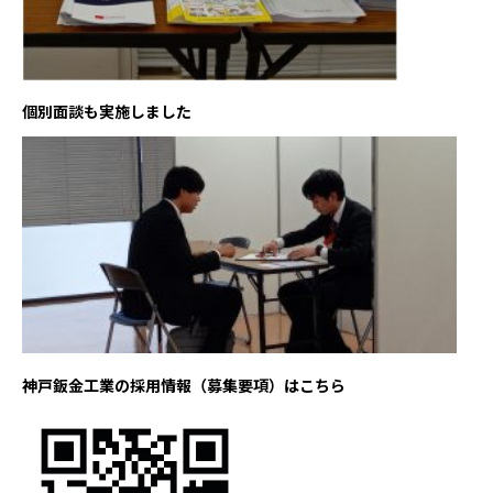
個別面談も実施しました
神戸鈑金工業の採用情報（募集要項）はこちら