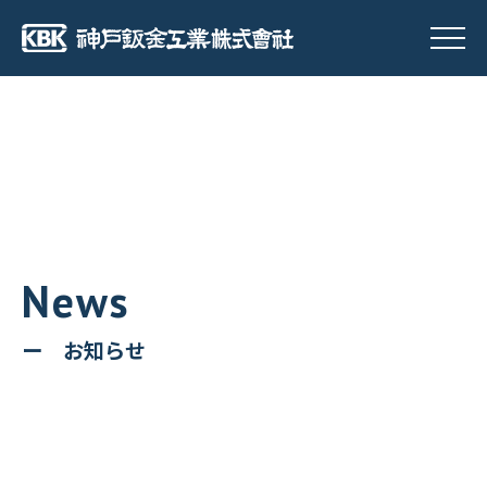
ー お知らせ