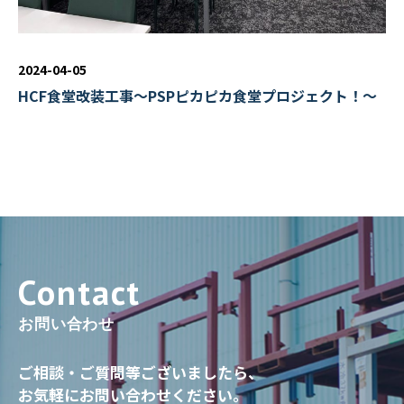
2024-04-05
HCF食堂改装工事～PSPピカピカ食堂プロジェクト！～
お問い合わせ
ご相談・ご質問等ございましたら、
お気軽にお問い合わせください。