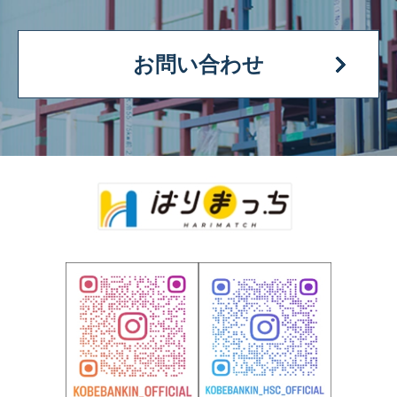
お問い合わせ