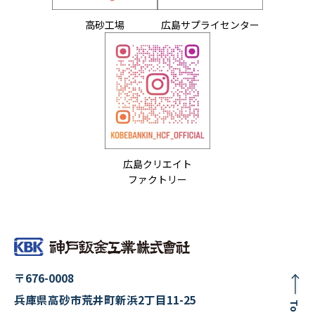
高砂工場
広島サプライセンター
広島クリエイト
ファクトリー
〒676-0008
兵庫県高砂市荒井町新浜2丁目11-25