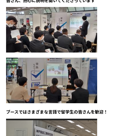
皆さん、熱心に説明を聞いてくださっています
ブースではさまざまな言語で留学生の皆さんを歓迎！