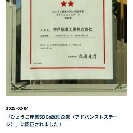
2025-02-04
「ひょうご産業SDGs認証企業（アドバンストステー
ジ）」に認証されました！