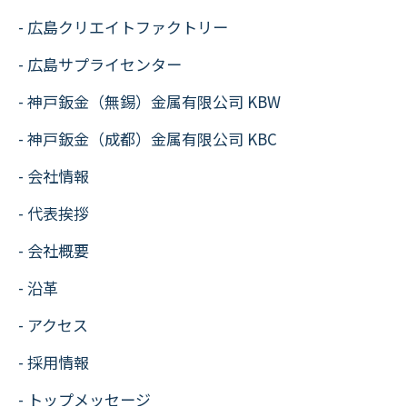
広島クリエイトファクトリー
広島サプライセンター
神戸鈑金（無錫）金属有限公司 KBW
神戸鈑金（成都）金属有限公司 KBC
会社情報
代表挨拶
会社概要
沿革
アクセス
採用情報
トップメッセージ