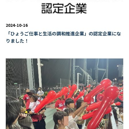
2024-10-16
「ひょうご仕事と生活の調和推進企業」の認定企業にな
りました！