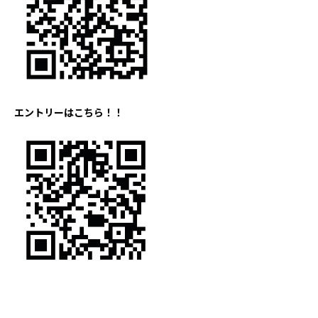
エントリーはこちら！！