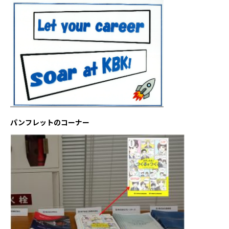
パンフレットのコーナー