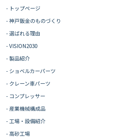
トップページ
神戸鈑金のものづくり
選ばれる理由
VISION2030
製品紹介
ショベルカーパーツ
クレーン車パーツ
コンプレッサー
産業機械構成品
工場・設備紹介
高砂工場