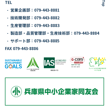
To Top
TEL
営業企画部：079-443-8881
技術開発部：079-443-8882
生産管理部：079-443-8883
製造部・品質管理部・生産技術部：
079-443-8884
サポート部：079-443-8885
FAX 079-443-8886