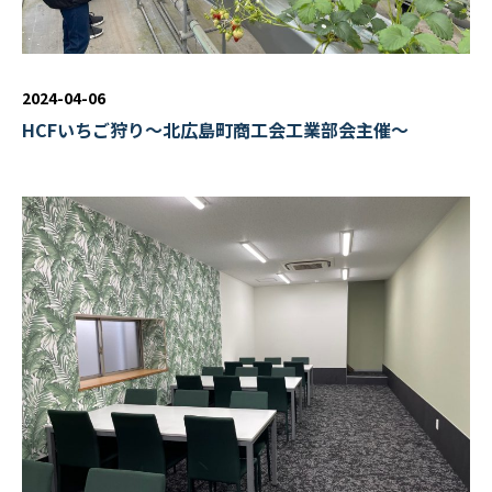
2024-04-06
HCFいちご狩り～北広島町商工会工業部会主催～