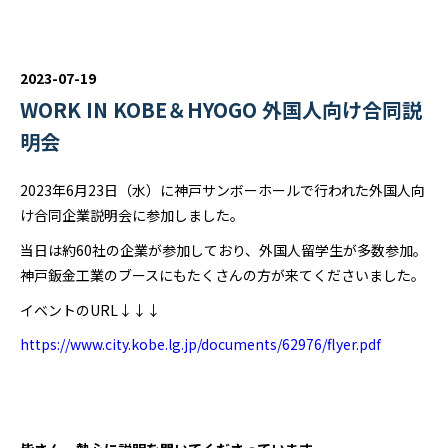
2023-07-19
WORK IN KOBE＆HYOGO 外国人向け合同説
明会
2023年6月23日（水）に神戸サンボーホールで行われた外国人向
け合同企業説明会に参加しました。
当日は約60社の企業が参加しており、外国人留学生が多数参加。
神戸鈑金工業のブースにもたくさんの方が来てくださいました。
イベントのURL↓↓↓
https://www.city.kobe.lg.jp/documents/62976/flyer.pdf